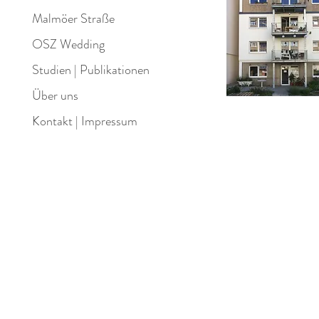
Malmöer Straße
OSZ Wedding
Studien | Publikationen
Über uns
Kontakt | Impressum