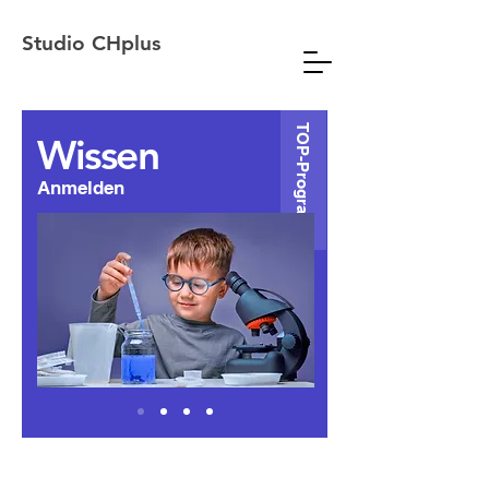
Studio CHplus
TOP-Programm
Wissen
Anmelden